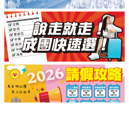
LINE線上諮詢
與我連絡