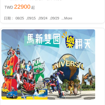
22900
TWD
起
日期 :
08/25
,
09/15
,
09/24
,
09/29
...
More