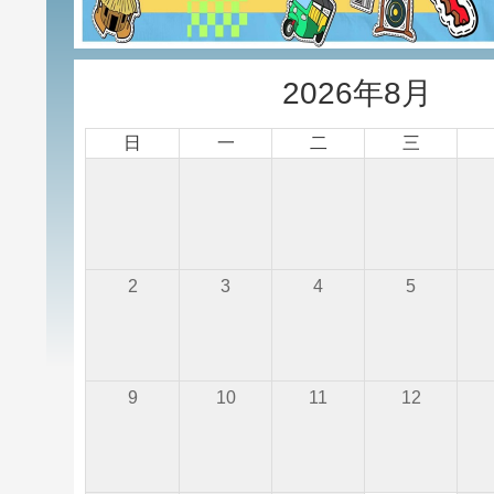
2026年8月
日
一
二
三
2
3
4
5
9
10
11
12