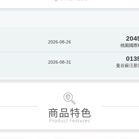
204
2026-08-26
桃園國際
013
2026-08-31
曼谷蘇汪那