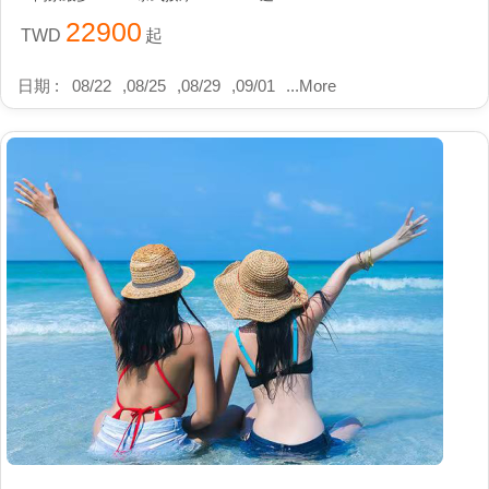
22900
TWD
起
日期 :
08/22
,
08/25
,
08/29
,
09/01
...
More