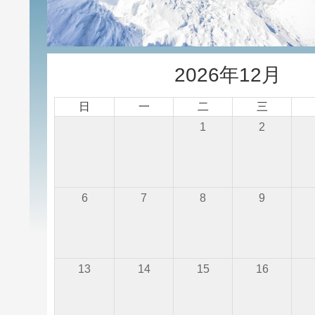
2026年12月
日
一
二
三
1
2
6
7
8
9
13
14
15
16