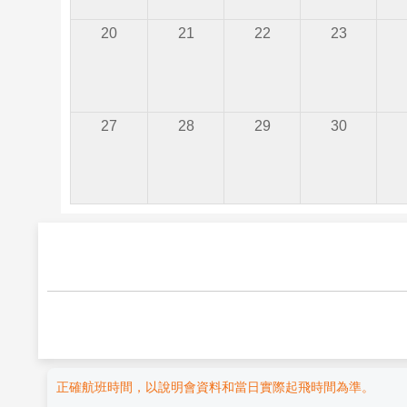
20
21
22
23
27
28
29
30
正確航班時間，以說明會資料和當日實際起飛時間為準。