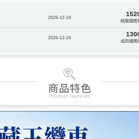
152
2026-12-19
桃園國際
130
2026-12-24
成田國際