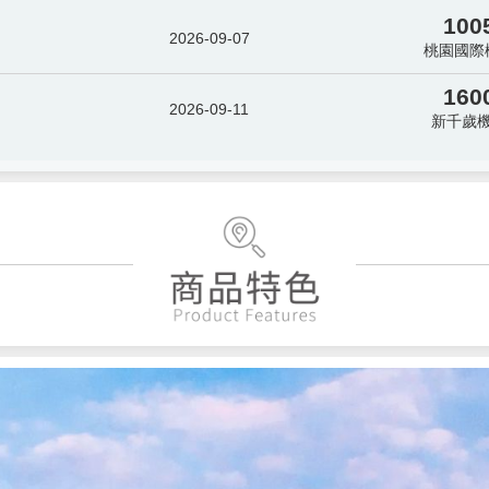
100
2026-09-07
桃園國際
160
2026-09-11
新千歲