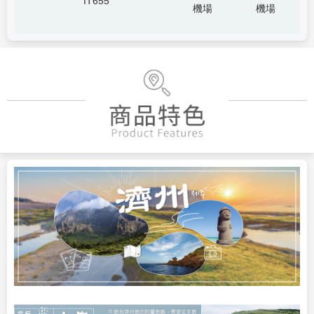
IT655
機場
機場