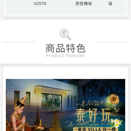
VZ570
那普機場
場