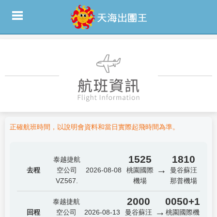
正確航班時間，以說明會資料和當日實際起飛時間為準。
1525
1810
泰越捷航
→
去程
空公司
2026-08-08
桃園國際
曼谷蘇汪
VZ567.
機場
那普機場
2000
0050+1
泰越捷航
→
回程
空公司
2026-08-13
曼谷蘇汪
桃園國際機