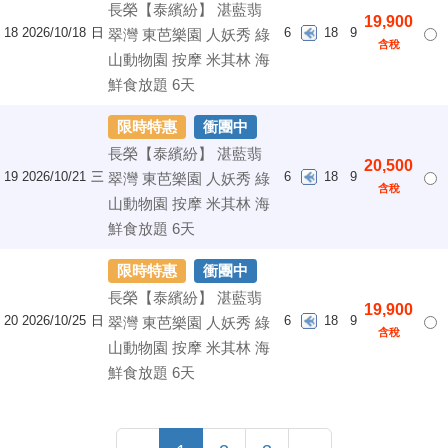
長榮【泰繽紛】 湛藍翡
19,900
18
2026/10/18
日
6
18
9
翠灣 東芭樂園 人妖秀 綠
含稅
山動物園 按摩 米其林 海
鮮食放題 6天
限時特惠
衝團中
長榮【泰繽紛】 湛藍翡
20,500
19
2026/10/21
三
6
18
9
翠灣 東芭樂園 人妖秀 綠
含稅
山動物園 按摩 米其林 海
鮮食放題 6天
限時特惠
衝團中
長榮【泰繽紛】 湛藍翡
19,900
20
2026/10/25
日
6
18
9
翠灣 東芭樂園 人妖秀 綠
含稅
山動物園 按摩 米其林 海
鮮食放題 6天