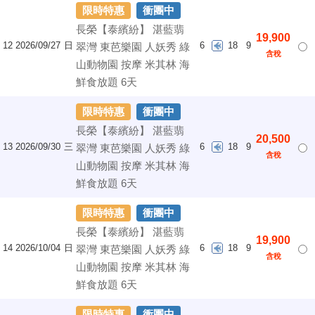
限時特惠
衝團中
長榮【泰繽紛】 湛藍翡
19,900
12
2026/09/27
日
6
18
9
翠灣 東芭樂園 人妖秀 綠
含稅
山動物園 按摩 米其林 海
鮮食放題 6天
限時特惠
衝團中
長榮【泰繽紛】 湛藍翡
20,500
13
2026/09/30
三
6
18
9
翠灣 東芭樂園 人妖秀 綠
含稅
山動物園 按摩 米其林 海
鮮食放題 6天
限時特惠
衝團中
長榮【泰繽紛】 湛藍翡
19,900
14
2026/10/04
日
6
18
9
翠灣 東芭樂園 人妖秀 綠
含稅
山動物園 按摩 米其林 海
鮮食放題 6天
限時特惠
衝團中