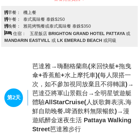
今天帶著愉快輕鬆的心情，在國際機場集合後，搭乘豪
華客機飛往素有微笑王國之稱的泰國首都
【曼谷】
。當
地接待的導遊帥哥或美女們已經等候各位嘉賓~
【四方水上市場】
逛水上市場是安排泰國行程必去的景
點，泰國有相當多的水上市場，芭塔雅四方水上市場
(Pattaya Floating Market)是聚集泰國傳統建築、水上市場
獨特交易方式、泰國各種表演、人氣泰式美食、各種親
身體驗與百家紀念品商店，這裡就是個專為遊客打造的
查看完整資訊
觀光水上市場。也是電影《杜拉拉升職記》的拍攝場景
之一！
(含手搖舢舨船費用)
早餐：
機上餐
「四方水上市場」網羅來自四面八方各種特色店家而得
午餐：
泰式風味餐 泰銖$250
名，市場共有100多個攤位，從米粉湯、鱷魚肉、章魚
晚餐：
雅苑烤鴨餐或泰式風味餐 泰銖$350
燒、泰式奶茶、香蕉煎餅及芒果糯米飯等美食到泰國傳
住宿：
五星飯店 BRIGHTON GRAND HOTEL PATTAYA 或
統服飾、在地名產、工藝品等商品，商家都是位在木雕
MANDARIN EASTVILL 或 LK EMERALD BEACH 或同級
風格的建築物裡，不像一般傳統水上市場會有很多水上
船家在水上兜售，雖然比較沒有傳統市場的感覺，但比
較乾淨衛生，會讓人願意花心思逛街吃美食，也比較不
怕拉肚子。
芭達雅→嗨翻格蘭島(來回快艇+拖曳
【體驗泰國古式按摩(約2小時)】
與中醫的推拿相近，經
傘+香蕉船+水上摩托車)(每人限搭一
常按摩穴位也會舒筋活絡，特別安排兩小時的療程(大通