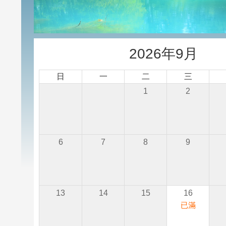
2026年9月
日
一
二
三
1
2
6
7
8
9
13
14
15
16
已滿