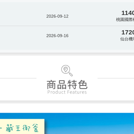
114
2026-09-12
桃園國際
172
2026-09-16
仙台機