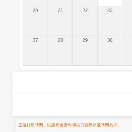
20
21
22
23
27
28
29
30
正確航班時間，以說明會資料和當日實際起飛時間為準。