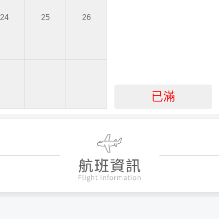
24
25
26
已滿