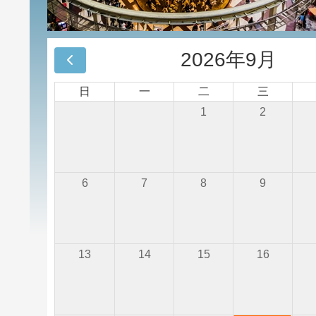
2026年9月
日
一
二
三
1
2
6
7
8
9
13
14
15
16