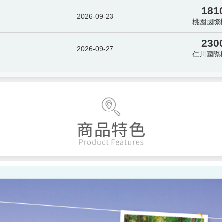
181
2026-09-23
桃園國際
230
2026-09-27
仁川國際