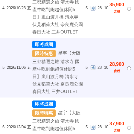
三都精選之旅 清水寺 國
35,900
4
2026/10/23
五
5
28
10
產牛吃到飽超值休閒5
含稅
日】嵐山渡月橋 清水寺
伏見稻荷大社 奈良鹿公園
春日大社 三井OUTLET
即將成團
星宇【大阪
限時特惠
三都精選之旅 清水寺 國
28,900
5
2026/11/06
五
5
28
10
產牛吃到飽超值休閒5
含稅
日】嵐山渡月橋 清水寺
伏見稻荷大社 奈良鹿公園
春日大社 三井OUTLET
即將成團
星宇【大阪
限時特惠
三都精選之旅 清水寺 國
37,900
6
2026/12/04
五
5
28
10
產牛吃到飽超值休閒5
含稅