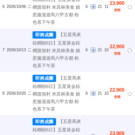
23,900
6
2026/10/06
二
6
21
11
櫚渡假村 米其林美食 娘
含稅
惹服漫遊馬六甲古都 粉
色系下午茶
【五星馬來
即將成團
棕櫚樹6日】五星黃金棕
22,900
7
2026/10/13
二
6
21
10
櫚渡假村 米其林美食 娘
含稅
惹服漫遊馬六甲古都 粉
色系下午茶
【五星馬來
即將成團
棕櫚樹6日】五星黃金棕
22,900
8
2026/10/20
二
6
21
10
櫚渡假村 米其林美食 娘
含稅
惹服漫遊馬六甲古都 粉
色系下午茶
【五星馬來
即將成團
棕櫚樹6日】五星黃金棕
23,900