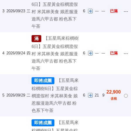
6日】五星黃金棕櫚渡假
3
2026/09/23
三
6
---
---
已滿
---
村 米其林美食 娘惹服漫
遊馬六甲古都 粉色系下
午茶
【五星馬來棕櫚樹
滿
6日】五星黃金棕櫚渡假
4
2026/09/24
四
6
---
---
已滿
---
村 米其林美食 娘惹服漫
遊馬六甲古都 粉色系下
午茶
【五星馬來
即將成團
棕櫚樹6日】五星黃金棕
22,900
5
2026/09/29
二
6
21
9
櫚渡假村 米其林美食 娘
含稅
惹服漫遊馬六甲古都 粉
色系下午茶
【五星馬來
即將成團
棕櫚樹6日】五星黃金棕