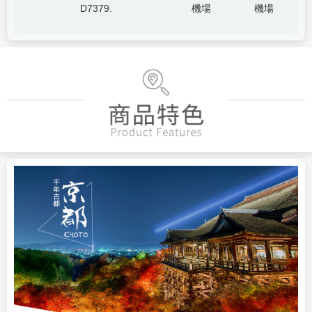
D7379.
機場
機場