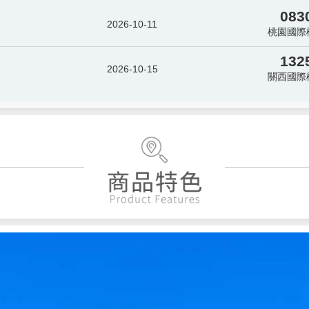
083
2026-10-11
桃園國際
132
2026-10-15
關西國際