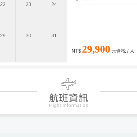
22
23
24
29
30
31
29,900
NT$
元含稅 / 人