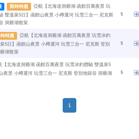
亞航【北海道洞爺湖 函館百萬夜景 玩
團
限時特惠
5
驗 雙溫泉5日】函館山夜景 小樽運河 玩雪三合一 尼克斯
谷 洞爺湖散策
亞航【北海道洞爺湖 函館百萬夜景 玩雪冰釣
限時特惠
5
溫泉5日】函館山夜景 小樽運河 玩雪三合一 尼克斯 登別
洞爺湖散策
航【北海道洞爺湖 函館百萬夜景 玩雪冰釣體驗 雙溫泉5
5
山夜景 小樽運河 玩雪三合一 尼克斯 登別地獄谷 洞爺湖
(current)
1