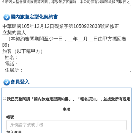
國內旅遊定型化契約書
會員登入
我已完整閱讀「國內旅遊定型契約書」、「報名須知」，並接受所有規定
事項
帳號
加入會員