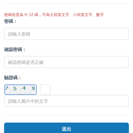
密碼長度為 6~12 碼，可為大寫英文字、小寫英文字、數字
密碼：
確認密碼：
驗證碼：
送出