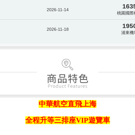
163
2026-11-14
桃園國際
195
2026-11-18
浦東機
中華航空直飛上海
全程升等三排座VIP遊覽車