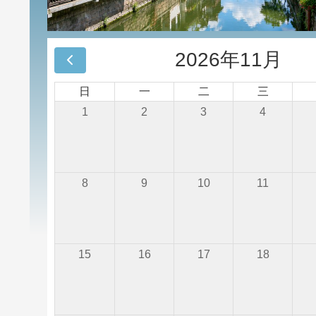
2026年11月
日
一
二
三
1
2
3
4
8
9
10
11
15
16
17
18