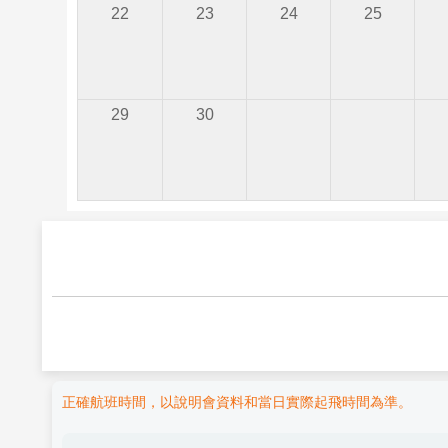
22
23
24
25
29
30
正確航班時間，以說明會資料和當日實際起飛時間為準。