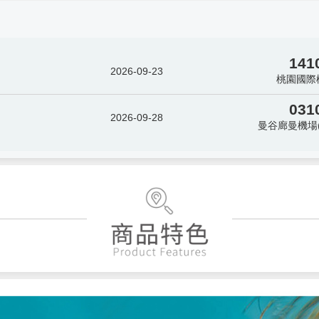
141
2026-09-23
桃園國際
031
2026-09-28
曼谷廊曼機場