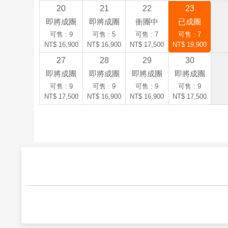
20
21
22
23
即將成團
即將成團
衝團中
已成團
可售 : 9
可售 : 5
可售 : 7
可售 : 7
NT$ 16,900
NT$ 16,900
NT$ 17,500
NT$ 19,900
27
28
29
30
即將成團
即將成團
即將成團
即將成團
可售 : 9
可售 : 9
可售 : 9
可售 : 9
NT$ 17,500
NT$ 16,900
NT$ 16,900
NT$ 17,500