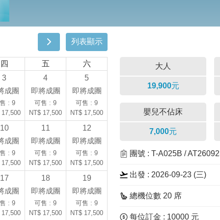
列表顯示
四
五
六
大人
3
4
5
19,900元
將成團
即將成團
即將成團
售 : 9
可售 : 9
可售 : 9
嬰兒不佔床
 17,500
NT$ 17,500
NT$ 17,500
10
11
12
7,000元
將成團
即將成團
即將成團
售 : 9
可售 : 9
可售 : 9
團號 : T-A025B / AT2609
 17,500
NT$ 17,500
NT$ 17,500
出發 : 2026-09-23 (三)
17
18
19
將成團
即將成團
即將成團
總機位數 20 席
售 : 9
可售 : 9
可售 : 9
 17,500
NT$ 17,500
NT$ 17,500
每位訂金 : 10000 元