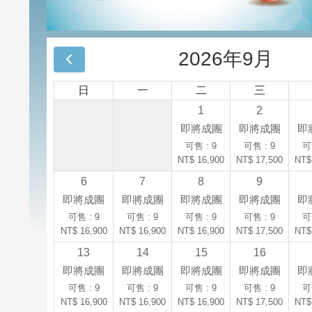
2026年9月
日
一
二
三
1
2
即將成團
即將成團
即
可售 : 9
可售 : 9
可
NT$ 16,900
NT$ 17,500
NT$
6
7
8
9
即將成團
即將成團
即將成團
即將成團
即
可售 : 9
可售 : 9
可售 : 9
可售 : 9
可
NT$ 16,900
NT$ 16,900
NT$ 16,900
NT$ 17,500
NT$
13
14
15
16
即將成團
即將成團
即將成團
即將成團
即
可售 : 9
可售 : 9
可售 : 9
可售 : 9
可
NT$ 16,900
NT$ 16,900
NT$ 16,900
NT$ 17,500
NT$