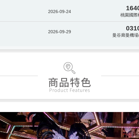
164
2026-09-24
桃園國際
031
2026-09-29
曼谷廊曼機場