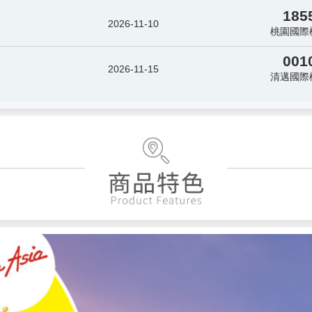
185
2026-11-10
桃園國際
001
2026-11-15
清邁國際