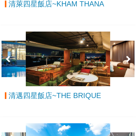
清萊四星飯店~KHAM THANA
清邁四星飯店~THE BRIQUE