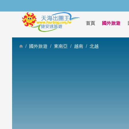
首頁
國外旅遊
國外旅遊
東南亞
越南
北越