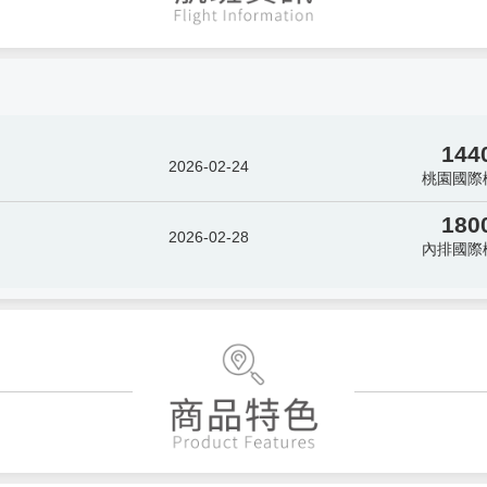
144
2026-02-24
桃園國際
180
2026-02-28
內排國際