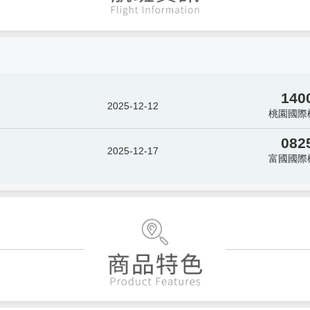
140
2025-12-12
桃園國際
082
2025-12-17
富國國際