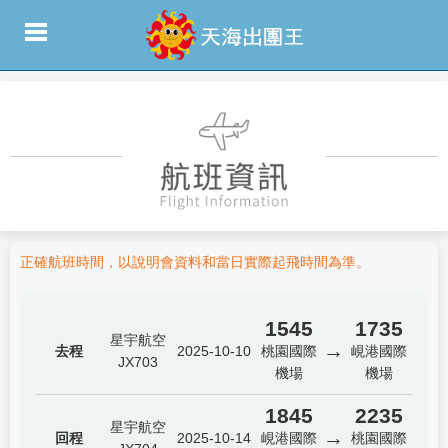
正確航班時間，以說明會資料和當日實際起飛時間為準。
1545
1735
星宇航空
→
去程
2025-10-10
桃園國際
峴港國際
JX703
機場
機場
1845
2235
星宇航空
→
回程
2025-10-14
峴港國際
桃園國際