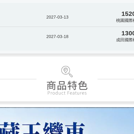
152
2027-03-13
桃園國際
130
2027-03-18
成田國際