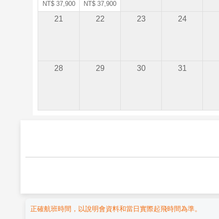
NT$ 37,900
NT$ 37,900
21
22
23
24
28
29
30
31
正確航班時間，以說明會資料和當日實際起飛時間為準。