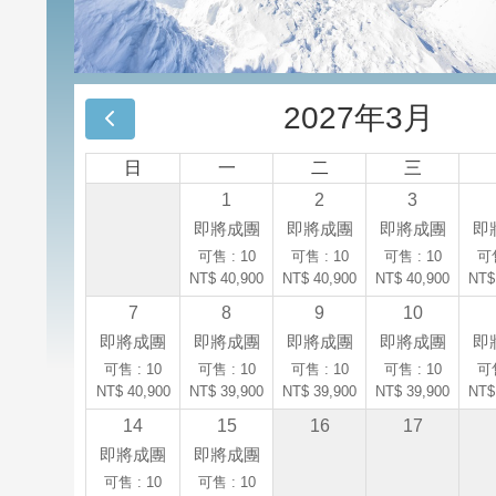
2027年3月
日
一
二
三
1
2
3
即將成團
即將成團
即將成團
即
可售 : 10
可售 : 10
可售 : 10
可售
NT$ 40,900
NT$ 40,900
NT$ 40,900
NT$
7
8
9
10
即將成團
即將成團
即將成團
即將成團
即
可售 : 10
可售 : 10
可售 : 10
可售 : 10
可售
NT$ 40,900
NT$ 39,900
NT$ 39,900
NT$ 39,900
NT$
14
15
16
17
即將成團
即將成團
可售 : 10
可售 : 10