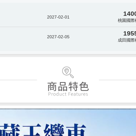
140
2027-02-01
桃園國際
195
2027-02-05
成田國際