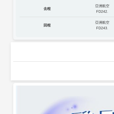
亞洲航空
去程
FD242.
亞洲航空
回程
FD243.