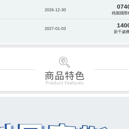
074
2026-12-30
桃園國際
140
2027-01-03
新千歲