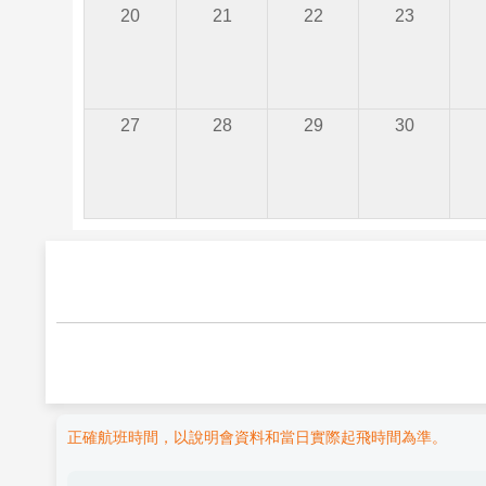
20
21
22
23
27
28
29
30
正確航班時間，以說明會資料和當日實際起飛時間為準。