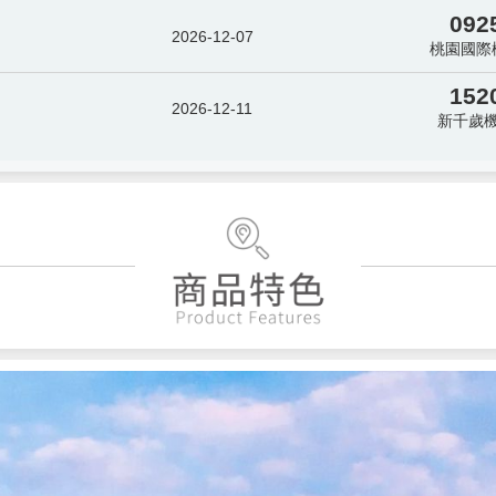
092
2026-12-07
桃園國際
152
2026-12-11
新千歲