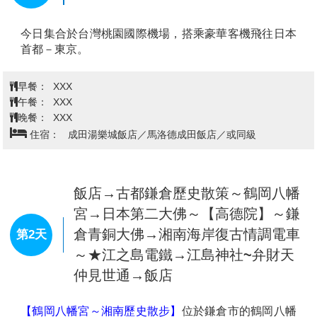
桃園機場→東京成田國際空港→飯店
第1天
今日集合於台灣桃園國際機場，搭乘豪華客機飛往日本
首都－東京。
早餐：
XXX
午餐：
XXX
晚餐：
XXX
住宿：
成田湯樂城飯店／馬洛德成田飯店／或同級