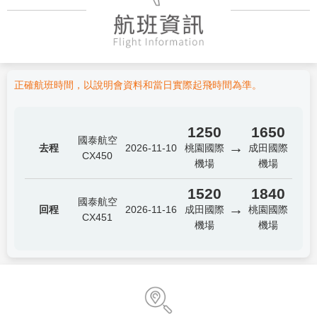
正確航班時間，以說明會資料和當日實際起飛時間為準。
1250
1650
國泰航空
→
去程
2026-11-10
桃園國際
成田國際
CX450
機場
機場
1520
1840
國泰航空
→
回程
2026-11-16
成田國際
桃園國際
CX451
機場
機場