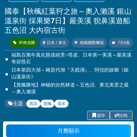
國泰【秋楓紅葉狩之旅～奧入瀨溪 銀山
溫泉街 採果樂7日】嚴美溪 猊鼻溪遊船
五色沼 大內宿古街
即將成團
日本 / 東京
桃園國際機場
7天6夜
福島百萬年風化懸崖絕景~塔崖、日本第一美溪～嚴美溪
奇岩怪石
日本第四大湖～豬苗代湖『天鏡湖』、阿信的故鄉《銀
山溫泉街》
【賞楓勝地】神秘的自然林道～五色沼、東北美景之最
～奧入瀨溪
主題
賞花
賞楓
溫泉
儲存
比較
月曆顯示