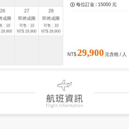
每位訂金 : 15000 元
26
27
28
將成團
即將成團
即將成團
 : 10
可售 : 10
可售 : 10
 29,900
NT$ 29,900
NT$ 29,900
29,900
NT$
元含稅 / 人