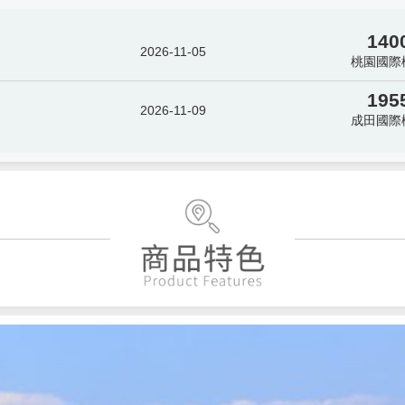
140
2026-11-05
桃園國際
195
2026-11-09
成田國際