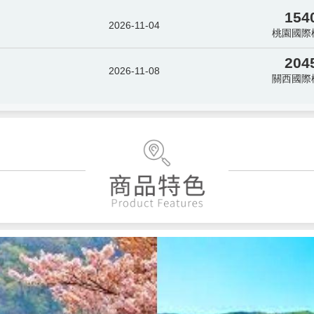
154
2026-11-04
桃園國際
204
2026-11-08
關西國際