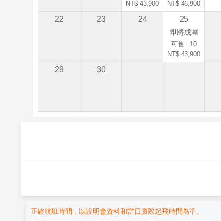
NT$ 43,900
NT$ 46,900
22
23
24
25
即將成團
可售 : 10
NT$ 43,900
29
30
正確航班時間，以說明會資料和當日實際起飛時間為準。