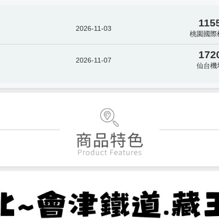
115
2026-11-03
桃園國際
172
2026-11-07
仙台機