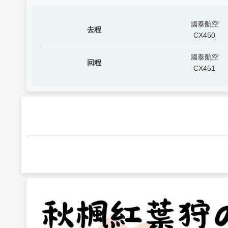
國泰航空
去程
CX450
國泰航空
回程
CX451