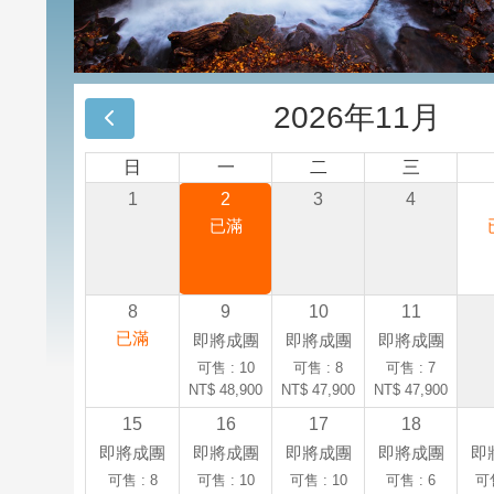
2026年11月
日
一
二
三
1
2
3
4
已滿
8
9
10
11
已滿
即將成團
即將成團
即將成團
可售 : 10
可售 : 8
可售 : 7
NT$ 48,900
NT$ 47,900
NT$ 47,900
15
16
17
18
即將成團
即將成團
即將成團
即將成團
即
可售 : 8
可售 : 10
可售 : 10
可售 : 6
可售