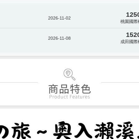
125
2026-11-02
桃園國際
152
2026-11-08
成田國際