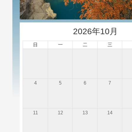
2026年10月
日
一
二
三
4
5
6
7
11
12
13
14