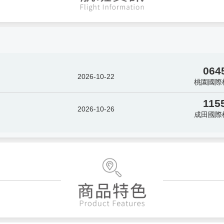
064
2026-10-22
桃園國際
115
2026-10-26
成田國際