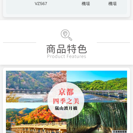
VZ567
機場
機場