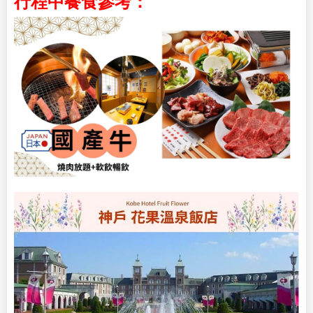
行程中餐食參考：