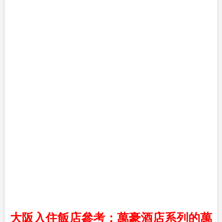
大阪入住飯店參考：萬豪酒店系列的萬