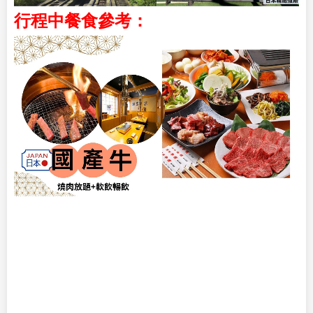
行程中餐食參考：