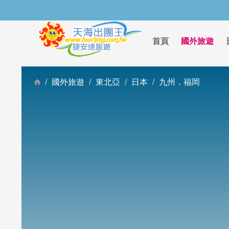
首頁
國外旅遊
國外旅遊
東北亞
日本
九州．福岡