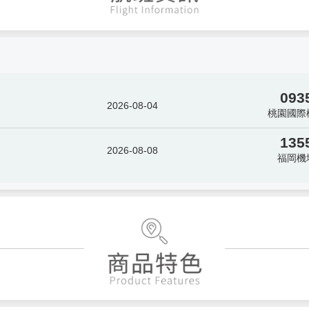
093
2026-08-04
桃園國際
135
2026-08-08
福岡機