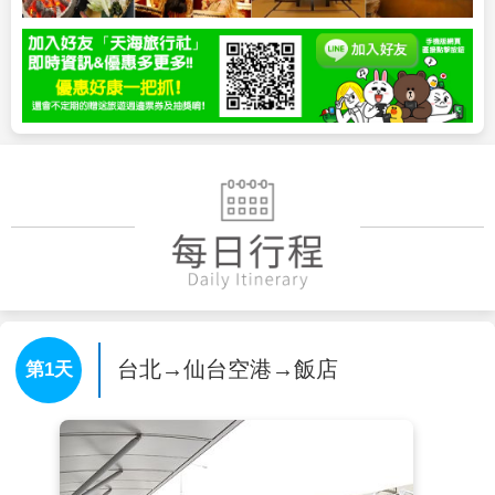
台北→仙台空港→飯店
第1天