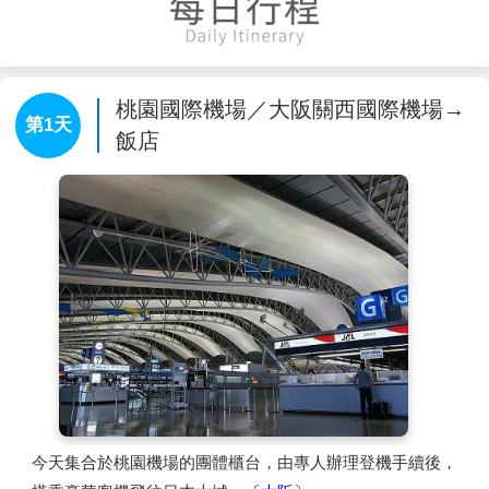
桃園國際機場／大阪關西國際機場→
第1天
飯店