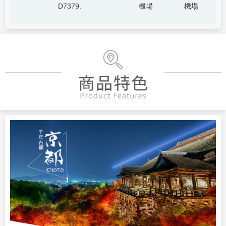
D7379.
機場
機場