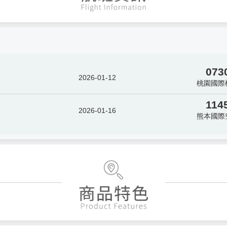
073
2026-01-12
桃園國際
114
2026-01-16
熊本國際