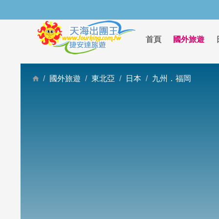
首頁
國外旅遊
國外旅遊
東北亞
日本
九州．福岡