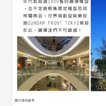
圖片僅供參考