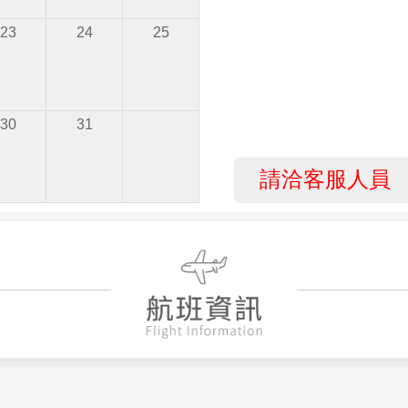
23
24
25
30
31
請洽客服人員