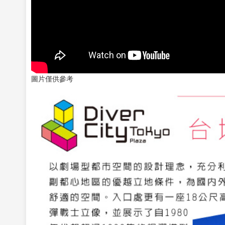
圖片僅供參考