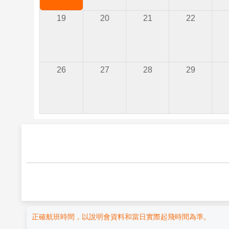
19
20
21
22
26
27
28
29
正確航班時間，以說明會資料和當日實際起飛時間為準。