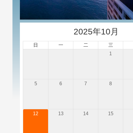
2025年10月
日
一
二
三
1
5
6
7
8
12
13
14
15