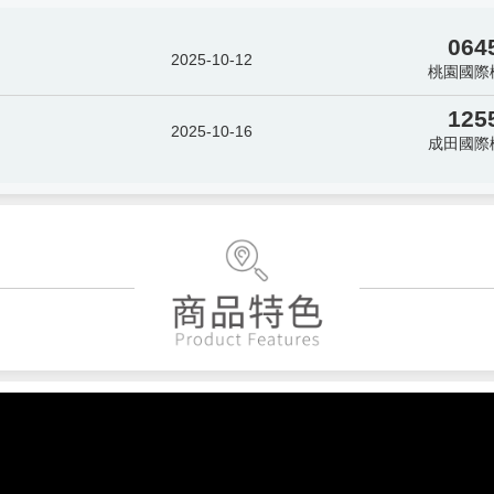
064
2025-10-12
桃園國際
125
2025-10-16
成田國際