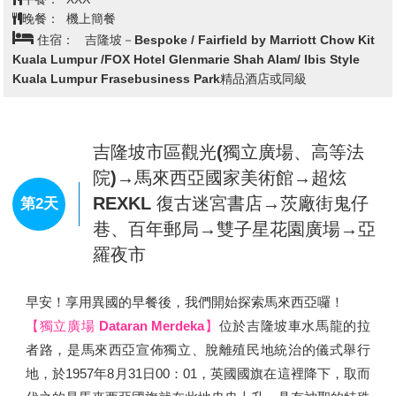
上午齊聚桃園國際機場，跟隨領隊的腳步搭機前往馬來西亞
首都～吉隆坡。
早餐：
XXX
午餐：
XXX
晚餐：
機上簡餐
住宿：
吉隆坡－Bespoke / Fairfield by Marriott Chow Kit
Kuala Lumpur /FOX Hotel Glenmarie Shah Alam/ Ibis Style