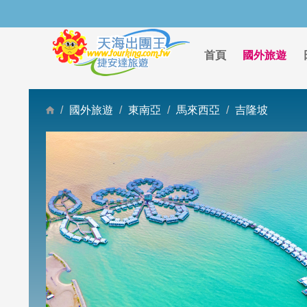
首頁
國外旅遊
國外旅遊
東南亞
馬來西亞
吉隆坡