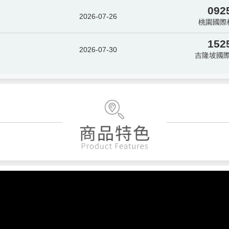
092
2026-07-26
桃園國際
152
2026-07-30
吉隆坡國