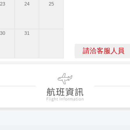
23
24
25
30
31
請洽客服人員