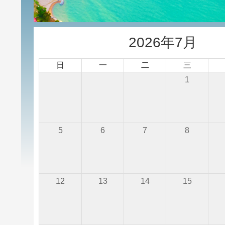
2026年7月
日
一
二
三
1
5
6
7
8
12
13
14
15