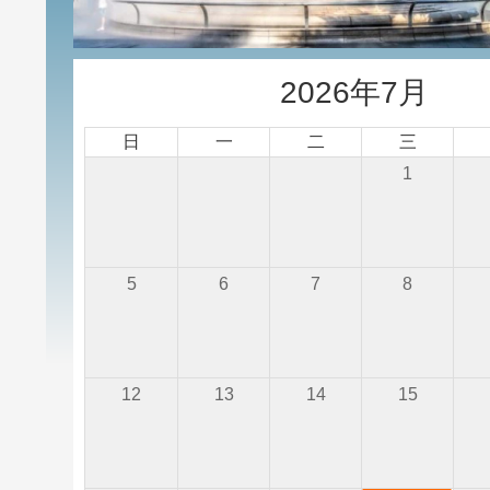
2026年7月
日
一
二
三
1
5
6
7
8
12
13
14
15