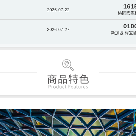
161
2026-07-22
桃園國際
010
2026-07-27
新加坡 樟宜