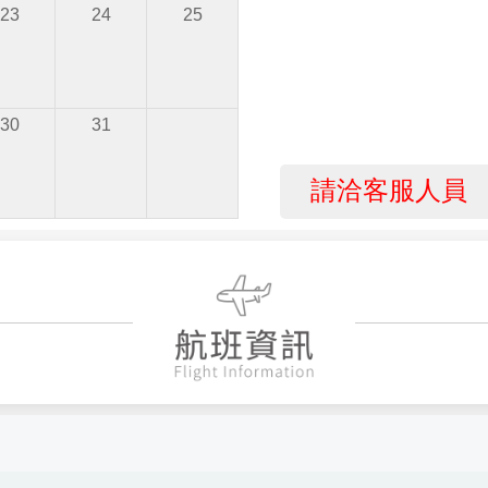
23
24
25
30
31
請洽客服人員