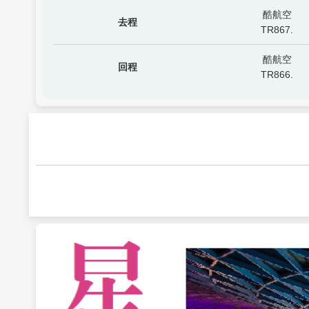
酷航空
去程
TR867.
酷航空
回程
TR866.