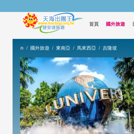
首頁
國外旅遊
國外旅遊
東南亞
馬來西亞
吉隆坡